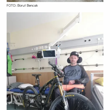
FOTO: Borut Bencak