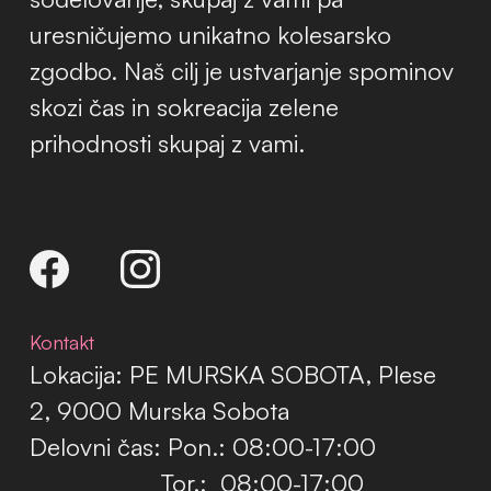
uresničujemo unikatno kolesarsko
zgodbo. Naš cilj je ustvarjanje spominov
skozi čas in sokreacija zelene
prihodnosti skupaj z vami.
Kontakt
Lokacija: PE MURSKA SOBOTA, Plese
2, 9000 Murska Sobota
Delovni čas: Pon.: 08:00-17:00
Tor.: 08:00-17:00