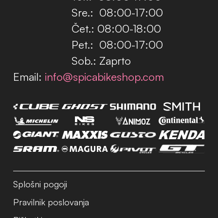
Sre.: 08:00-17:00
Čet.: 08:00-18:00
Pet.: 08:00-17:00
Sob.: Zaprto
Email:
info@spicabikeshop.com
Splošni pogoji
Pravilnik poslovanja