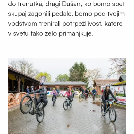
do trenutka, dragi Dušan, ko bomo spet
skupaj zagonili pedale, bomo pod tvojim
vodstvom trenirali potrpežljivost, katere
v svetu tako zelo primanjkuje.