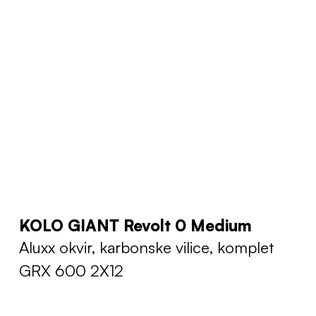
KOLO GIANT Revolt 0 Medium
Aluxx okvir, karbonske vilice, komplet
GRX 600 2X12