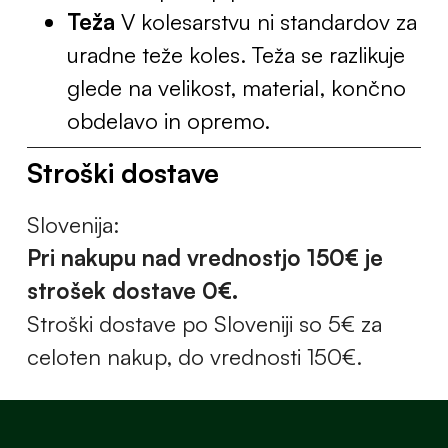
Teža
V kolesarstvu ni standardov za
uradne teže koles. Teža se razlikuje
glede na velikost, material, končno
obdelavo in opremo.
Stroški dostave
Slovenija:
Pri nakupu nad vrednostjo 150€ je
strošek dostave 0€.
Stroški dostave po Sloveniji so 5€ za
celoten nakup, do vrednosti 150€.