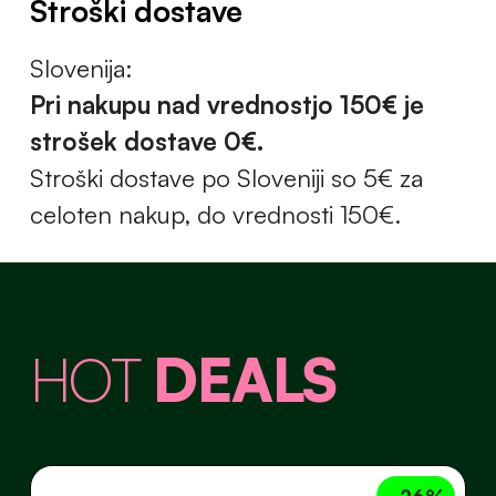
Stroški dostave
Slovenija:
Pri nakupu nad vrednostjo 150€ je
strošek dostave 0€.
Stroški dostave po Sloveniji so 5€ za
celoten nakup, do vrednosti 150€.
HOT
DEALS