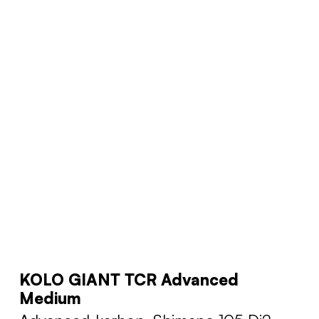
KOLO GIANT TCR Advanced
Medium