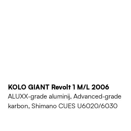
KOLO GIANT Revolt 1 M/L 2006
ALUXX-grade aluminij, Advanced-grade
karbon, Shimano CUES U6020/6030