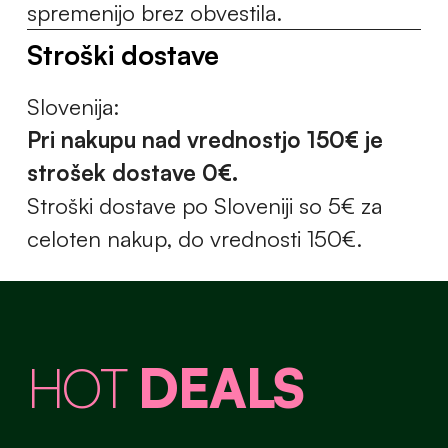
spremenijo brez obvestila.
Stroški dostave
Slovenija:
Pri nakupu nad vrednostjo 150€ je
strošek dostave 0€.
Stroški dostave po Sloveniji so 5€ za
celoten nakup, do vrednosti 150€.
HOT
DEALS