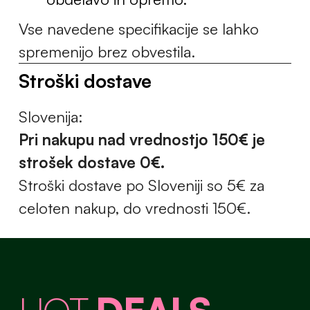
Vse navedene specifikacije se lahko
spremenijo brez obvestila.
Stroški dostave
Slovenija:
Pri nakupu nad vrednostjo 150€ je
strošek dostave 0€.
Stroški dostave po Sloveniji so 5€ za
celoten nakup, do vrednosti 150€.