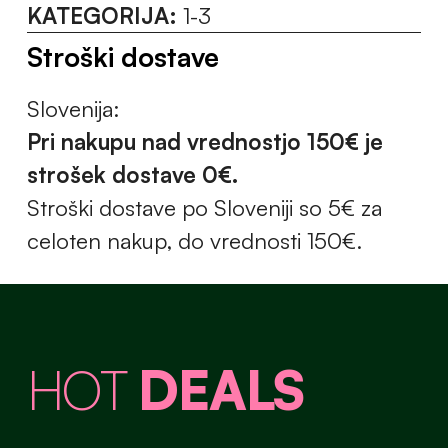
KATEGORIJA:
1-3
Stroški dostave
Slovenija:
Pri nakupu nad vrednostjo 150€ je
strošek dostave 0€.
Stroški dostave po Sloveniji so 5€ za
celoten nakup, do vrednosti 150€.
HOT
DEALS